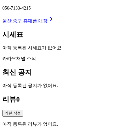
050-7133-4215
울산 중구
휴대폰 매장
시세표
아직 등록된 시세표가 없어요.
카카오채널 소식
최신 공지
아직 등록된 공지가 없어요.
리뷰
0
리뷰 작성
아직 등록된 리뷰가 없어요.