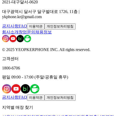
2021-대구달서-0620
대구광역시 달서구 달구벌대로 1726, 11층 |
ykphone.kr@gmail.com
공지사항
FAQ
이용약관
개인정보처리방침
회사소개
창업문의
채용정보
© 2025 YEOPKERPHONE INC. All rights reserved.
고객센터
1800-6706
평일 09:00 - 17:00 (주말/공휴일 휴무)
공지사항
FAQ
이용약관
개인정보처리방침
지역별 매장 찾기