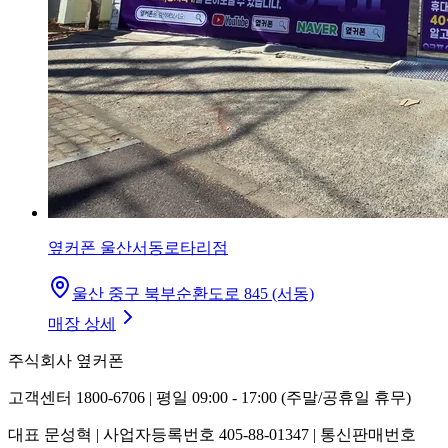
옆커폰 울산서동로타리점
울산 중구 북부순환도로 845 (서동)
매장 상세
주식회사 옆커폰
고객센터 1800-6706 | 평일 09:00 - 17:00 (주말/공휴일 휴무)
대표 문성혁 | 사업자등록번호 405-88-01347 | 통신판매번호