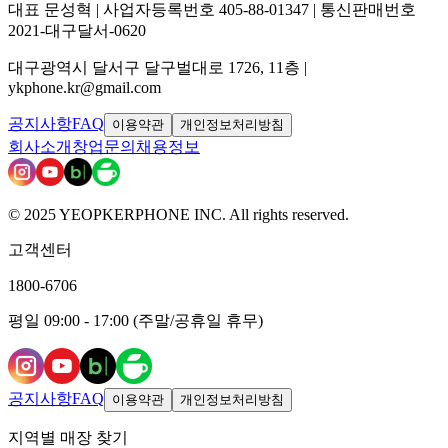
대표 문성혁 | 사업자등록번호 405-88-01347 | 통신판매번호
2021-대구달서-0620
대구광역시 달서구 달구벌대로 1726, 11층 |
ykphone.kr@gmail.com
공지사항
FAQ
이용약관
개인정보처리방침
회사소개
창업문의
채용정보
© 2025 YEOPKERPHONE INC. All rights reserved.
고객센터
1800-6706
평일 09:00 - 17:00 (주말/공휴일 휴무)
공지사항
FAQ
이용약관
개인정보처리방침
지역별 매장 찾기