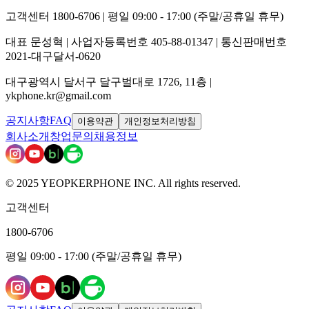
고객센터 1800-6706 | 평일 09:00 - 17:00 (주말/공휴일 휴무)
대표 문성혁 | 사업자등록번호 405-88-01347 | 통신판매번호
2021-대구달서-0620
대구광역시 달서구 달구벌대로 1726, 11층 |
ykphone.kr@gmail.com
공지사항
FAQ
이용약관
개인정보처리방침
회사소개
창업문의
채용정보
© 2025 YEOPKERPHONE INC. All rights reserved.
고객센터
1800-6706
평일 09:00 - 17:00 (주말/공휴일 휴무)