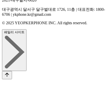
2021-대구달서-0620
대구광역시 달서구 달구벌대로 1726, 11층 | 대표전화: 1800-
6706 | ykphone.kr@gmail.com
© 2025 YEOPKERPHONE INC. All rights reserved.
패밀리 사이트