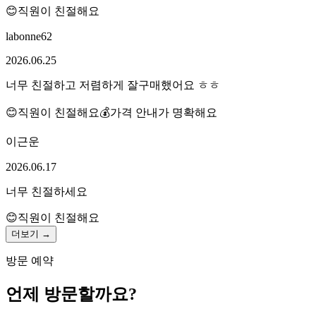
😊
직원이 친절해요
labonne62
2026.06.25
너무 친절하고 저렴하게 잘구매했어요 ㅎㅎ
😊
직원이 친절해요
💰
가격 안내가 명확해요
이근운
2026.06.17
너무 친절하세요
😊
직원이 친절해요
더보기 →
방문 예약
언제 방문할까요?