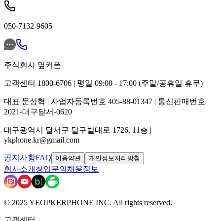
050-7132-9605
주식회사 옆커폰
고객센터 1800-6706 | 평일 09:00 - 17:00 (주말/공휴일 휴무)
대표 문성혁 | 사업자등록번호 405-88-01347 | 통신판매번호
2021-대구달서-0620
대구광역시 달서구 달구벌대로 1726, 11층 |
ykphone.kr@gmail.com
공지사항
FAQ
이용약관
개인정보처리방침
회사소개
창업문의
채용정보
© 2025 YEOPKERPHONE INC. All rights reserved.
고객센터