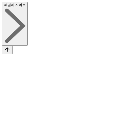
패밀리 사이트