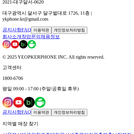
2021-대구달서-0620
대구광역시 달서구 달구벌대로 1726, 11층 |
ykphone.kr@gmail.com
공지사항
FAQ
이용약관
개인정보처리방침
회사소개
창업문의
채용정보
© 2025 YEOPKERPHONE INC. All rights reserved.
고객센터
1800-6706
평일 09:00 - 17:00 (주말/공휴일 휴무)
공지사항
FAQ
이용약관
개인정보처리방침
지역별 매장 찾기