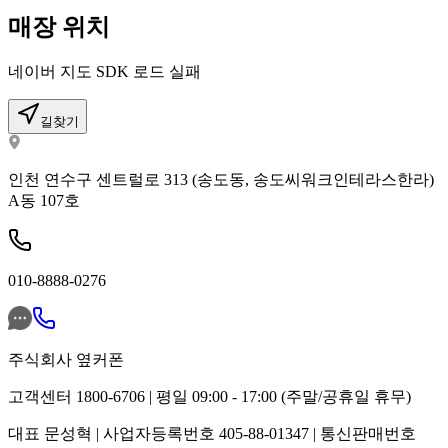
매장 위치
네이버 지도 SDK 로드 실패
길찾기
인천 연수구 센트럴로 313 (송도동, 송도씨워크인테라스한라)
A동 107호
010-8888-0276
주식회사 옆커폰
고객센터 1800-6706 | 평일 09:00 - 17:00 (주말/공휴일 휴무)
대표 문성혁 | 사업자등록번호 405-88-01347 | 통신판매번호