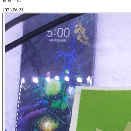
2023.06.21