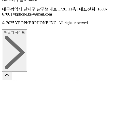
대구광역시 달서구 달구벌대로 1726, 11층 | 대표전화: 1800-
6706 | ykphone.kr@gmail.com
© 2025 YEOPKERPHONE INC. All rights reserved.
패밀리 사이트