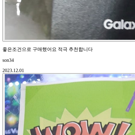
좋은조건으로 구매했어요 적극 추천합니다
son34
2023.12.01