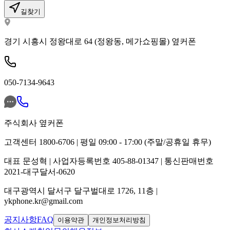
길찾기
경기 시흥시 정왕대로 64 (정왕동, 메가쇼핑몰) 옆커폰
050-7134-9643
주식회사 옆커폰
고객센터 1800-6706 | 평일 09:00 - 17:00 (주말/공휴일 휴무)
대표 문성혁 | 사업자등록번호 405-88-01347 | 통신판매번호
2021-대구달서-0620
대구광역시 달서구 달구벌대로 1726, 11층 |
ykphone.kr@gmail.com
공지사항
FAQ
이용약관
개인정보처리방침