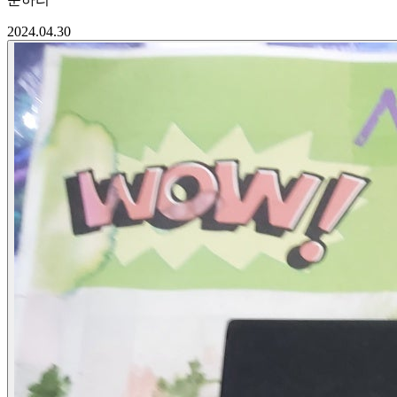
2024.04.30