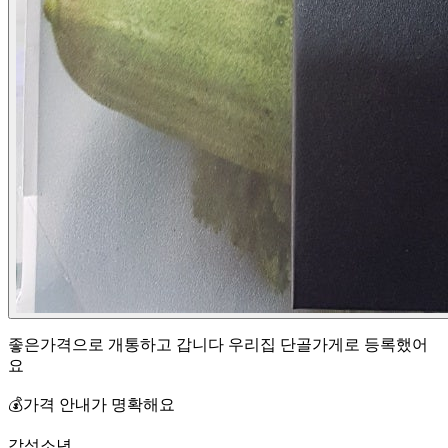
좋은가격으로 개통하고 갑니다 우리집 단골가게로 등록했어
요
💰
가격 안내가 명확해요
감성소년