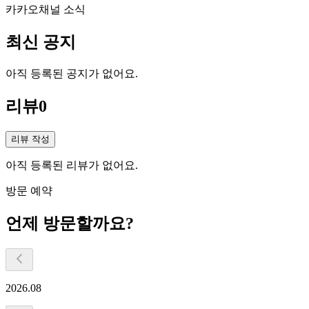
카카오채널 소식
최신 공지
아직 등록된 공지가 없어요.
리뷰
0
리뷰 작성
아직 등록된 리뷰가 없어요.
방문 예약
언제 방문할까요?
2026.08