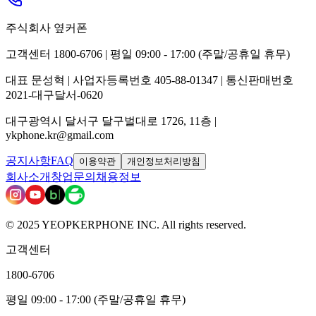
주식회사 옆커폰
고객센터 1800-6706 | 평일 09:00 - 17:00 (주말/공휴일 휴무)
대표 문성혁 | 사업자등록번호 405-88-01347 | 통신판매번호
2021-대구달서-0620
대구광역시 달서구 달구벌대로 1726, 11층 |
ykphone.kr@gmail.com
공지사항
FAQ
이용약관
개인정보처리방침
회사소개
창업문의
채용정보
© 2025 YEOPKERPHONE INC. All rights reserved.
고객센터
1800-6706
평일 09:00 - 17:00 (주말/공휴일 휴무)