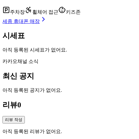
주차장
휠체어 접근
키즈존
세종
휴대폰 매장
시세표
아직 등록된 시세표가 없어요.
카카오채널 소식
최신 공지
아직 등록된 공지가 없어요.
리뷰
0
리뷰 작성
아직 등록된 리뷰가 없어요.