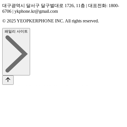
대구광역시 달서구 달구벌대로 1726, 11층 | 대표전화: 1800-
6706 | ykphone.kr@gmail.com
© 2025 YEOPKERPHONE INC. All rights reserved.
패밀리 사이트