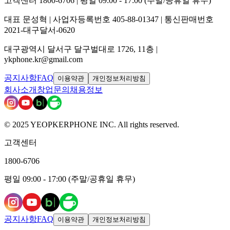
고객센터 1800-6706 | 평일 09:00 - 17:00 (주말/공휴일 휴무)
대표 문성혁 | 사업자등록번호 405-88-01347 | 통신판매번호
2021-대구달서-0620
대구광역시 달서구 달구벌대로 1726, 11층 |
ykphone.kr@gmail.com
공지사항
FAQ
이용약관
개인정보처리방침
회사소개
창업문의
채용정보
© 2025 YEOPKERPHONE INC. All rights reserved.
고객센터
1800-6706
평일 09:00 - 17:00 (주말/공휴일 휴무)
공지사항
FAQ
이용약관
개인정보처리방침