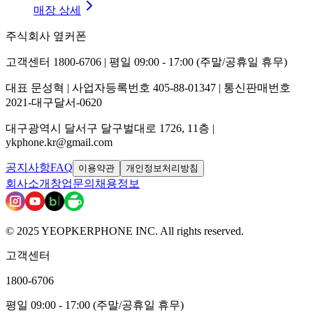
매장 상세
주식회사 옆커폰
고객센터 1800-6706 | 평일 09:00 - 17:00 (주말/공휴일 휴무)
대표 문성혁 | 사업자등록번호 405-88-01347 | 통신판매번호
2021-대구달서-0620
대구광역시 달서구 달구벌대로 1726, 11층 |
ykphone.kr@gmail.com
공지사항
FAQ
이용약관
개인정보처리방침
회사소개
창업문의
채용정보
© 2025 YEOPKERPHONE INC. All rights reserved.
고객센터
1800-6706
평일 09:00 - 17:00 (주말/공휴일 휴무)