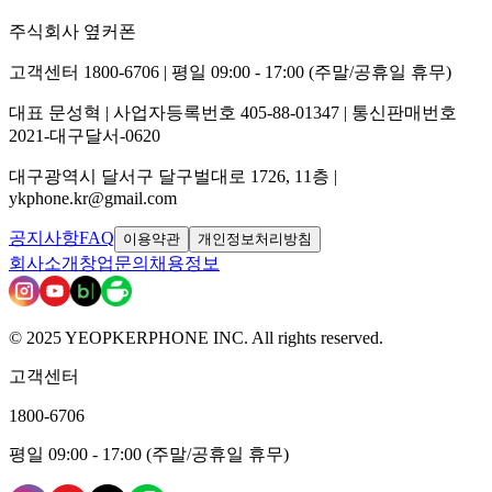
주식회사 옆커폰
고객센터 1800-6706 | 평일 09:00 - 17:00 (주말/공휴일 휴무)
대표 문성혁 | 사업자등록번호 405-88-01347 | 통신판매번호
2021-대구달서-0620
대구광역시 달서구 달구벌대로 1726, 11층 |
ykphone.kr@gmail.com
공지사항
FAQ
이용약관
개인정보처리방침
회사소개
창업문의
채용정보
© 2025 YEOPKERPHONE INC. All rights reserved.
고객센터
1800-6706
평일 09:00 - 17:00 (주말/공휴일 휴무)