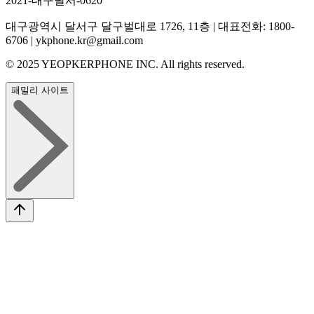
2021-대구달서-0620
대구광역시 달서구 달구벌대로 1726, 11층 | 대표전화: 1800-
6706 | ykphone.kr@gmail.com
© 2025 YEOPKERPHONE INC. All rights reserved.
패밀리 사이트