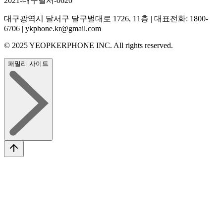
2021-대구달서-0620
대구광역시 달서구 달구벌대로 1726, 11층 | 대표전화: 1800-
6706 | ykphone.kr@gmail.com
© 2025 YEOPKERPHONE INC. All rights reserved.
패밀리 사이트