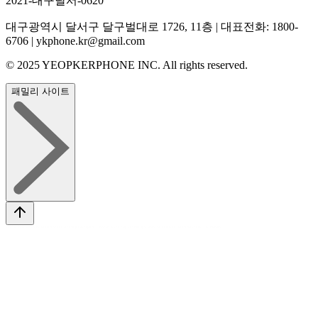
2021-대구달서-0620
대구광역시 달서구 달구벌대로 1726, 11층 | 대표전화: 1800-
6706 | ykphone.kr@gmail.com
© 2025 YEOPKERPHONE INC. All rights reserved.
패밀리 사이트