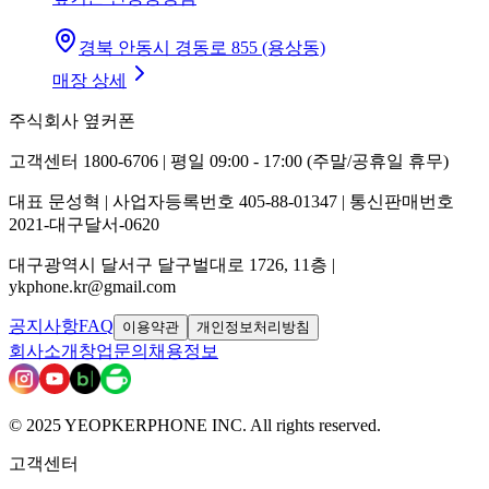
경북 안동시 경동로 855 (용상동)
매장 상세
주식회사 옆커폰
고객센터 1800-6706 | 평일 09:00 - 17:00 (주말/공휴일 휴무)
대표 문성혁 | 사업자등록번호 405-88-01347 | 통신판매번호
2021-대구달서-0620
대구광역시 달서구 달구벌대로 1726, 11층 |
ykphone.kr@gmail.com
공지사항
FAQ
이용약관
개인정보처리방침
회사소개
창업문의
채용정보
© 2025 YEOPKERPHONE INC. All rights reserved.
고객센터