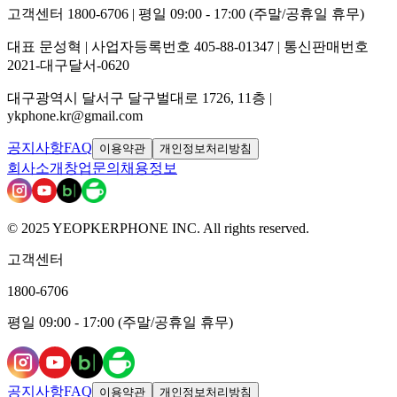
고객센터 1800-6706 | 평일 09:00 - 17:00 (주말/공휴일 휴무)
대표 문성혁 | 사업자등록번호 405-88-01347 | 통신판매번호
2021-대구달서-0620
대구광역시 달서구 달구벌대로 1726, 11층 |
ykphone.kr@gmail.com
공지사항
FAQ
이용약관
개인정보처리방침
회사소개
창업문의
채용정보
© 2025 YEOPKERPHONE INC. All rights reserved.
고객센터
1800-6706
평일 09:00 - 17:00 (주말/공휴일 휴무)
공지사항
FAQ
이용약관
개인정보처리방침