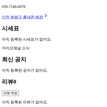
050-7146-6078
인천 부평구
휴대폰 매장
시세표
아직 등록된 시세표가 없어요.
카카오채널 소식
최신 공지
아직 등록된 공지가 없어요.
리뷰
0
리뷰 작성
아직 등록된 리뷰가 없어요.