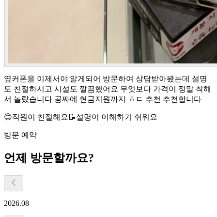
옆커폰을 이제서야 알게되어 방문하여 상담받아봤는데 설명
도 친절하시고 시설도 깔끔했어요 무엇보다 가격이 정말 착해
서 놀랐습니다 공짜에 현금지원까지 ㅎㄷ 추천 추천합니다
😊
직원이 친절해요
📝
설명이 이해하기 쉬워요
방문 예약
언제 방문할까요?
2026.08