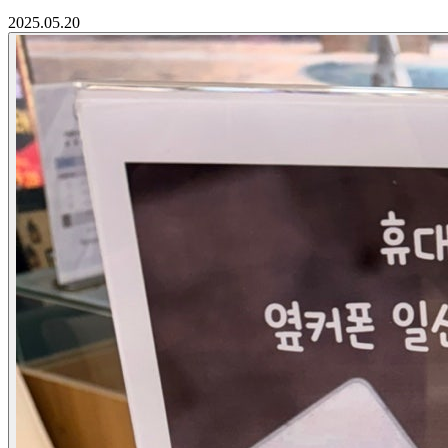
2025.05.20