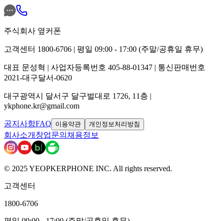
주식회사 옆커폰
고객센터 1800-6706 | 평일 09:00 - 17:00 (주말/공휴일 휴무)
대표 문성혁 | 사업자등록번호 405-88-01347 | 통신판매번호
2021-대구달서-0620
대구광역시 달서구 달구벌대로 1726, 11층 |
ykphone.kr@gmail.com
공지사항
FAQ
이용약관
개인정보처리방침
회사소개
창업문의
채용정보
© 2025 YEOPKERPHONE INC. All rights reserved.
고객센터
1800-6706
평일 09:00 - 17:00 (주말/공휴일 휴무)