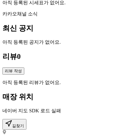
아직 등록된 시세표가 없어요.
카카오채널 소식
최신 공지
아직 등록된 공지가 없어요.
리뷰
0
리뷰 작성
아직 등록된 리뷰가 없어요.
매장 위치
네이버 지도 SDK 로드 실패
길찾기