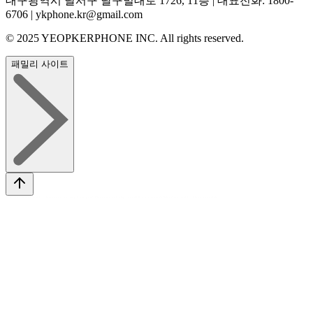
대구광역시 달서구 달구벌대로 1726, 11층 | 대표전화: 1800-
6706 | ykphone.kr@gmail.com
© 2025 YEOPKERPHONE INC. All rights reserved.
패밀리 사이트