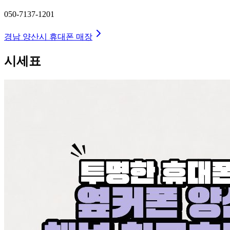
050-7137-1201
경남 양산시
휴대폰 매장
시세표