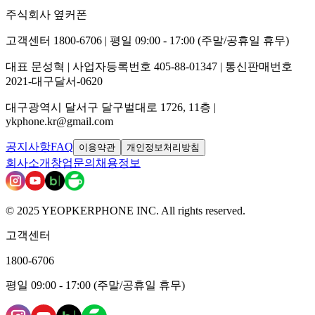
주식회사 옆커폰
고객센터 1800-6706 | 평일 09:00 - 17:00 (주말/공휴일 휴무)
대표 문성혁 | 사업자등록번호 405-88-01347 | 통신판매번호
2021-대구달서-0620
대구광역시 달서구 달구벌대로 1726, 11층 |
ykphone.kr@gmail.com
공지사항
FAQ
이용약관
개인정보처리방침
회사소개
창업문의
채용정보
© 2025 YEOPKERPHONE INC. All rights reserved.
고객센터
1800-6706
평일 09:00 - 17:00 (주말/공휴일 휴무)