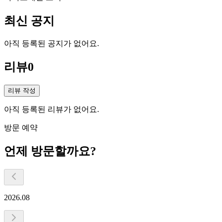
최신 공지
아직 등록된 공지가 없어요.
리뷰
0
리뷰 작성
아직 등록된 리뷰가 없어요.
방문 예약
언제 방문할까요?
2026.08