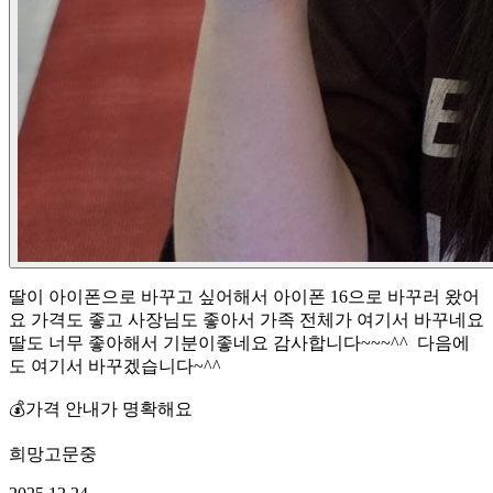
딸이 아이폰으로 바꾸고 싶어해서 아이폰 16으로 바꾸러 왔어
요 가격도 좋고 사장님도 좋아서 가족 전체가 여기서 바꾸네요
딸도 너무 좋아해서 기분이좋네요 감사합니다~~~^^ ​ 다음에
도 여기서 바꾸겠습니다~^^ ​
💰
가격 안내가 명확해요
희망고문중