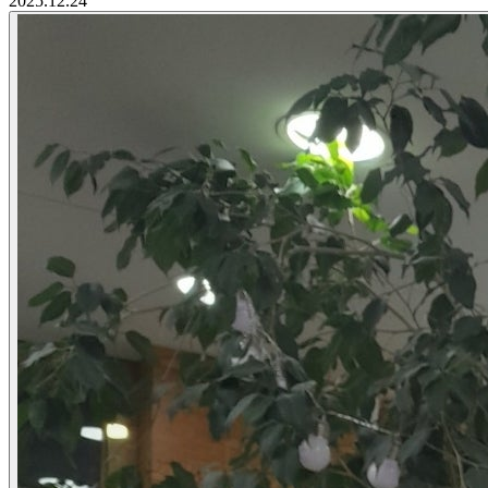
2025.12.24