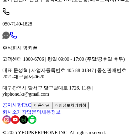
050-7140-1828
주식회사 옆커폰
고객센터 1800-6706 | 평일 09:00 - 17:00 (주말/공휴일 휴무)
대표 문성혁 | 사업자등록번호 405-88-01347 | 통신판매번호
2021-대구달서-0620
대구광역시 달서구 달구벌대로 1726, 11층 |
ykphone.kr@gmail.com
공지사항
FAQ
이용약관
개인정보처리방침
회사소개
창업문의
채용정보
© 2025 YEOPKERPHONE INC. All rights reserved.