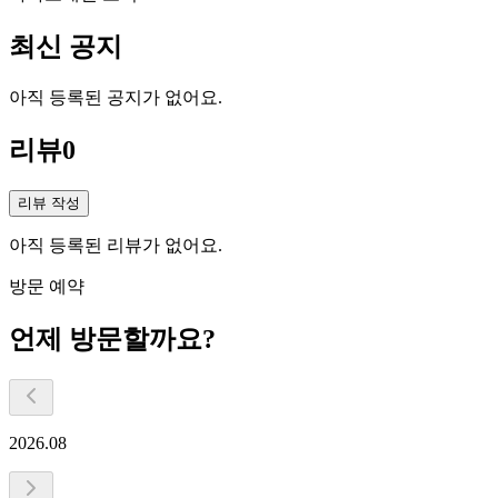
최신 공지
아직 등록된 공지가 없어요.
리뷰
0
리뷰 작성
아직 등록된 리뷰가 없어요.
방문 예약
언제 방문할까요?
2026.08