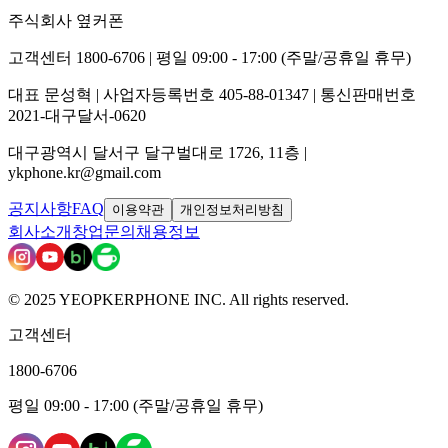
주식회사 옆커폰
고객센터 1800-6706 | 평일 09:00 - 17:00 (주말/공휴일 휴무)
대표 문성혁 | 사업자등록번호 405-88-01347 | 통신판매번호
2021-대구달서-0620
대구광역시 달서구 달구벌대로 1726, 11층 |
ykphone.kr@gmail.com
공지사항
FAQ
이용약관
개인정보처리방침
회사소개
창업문의
채용정보
© 2025 YEOPKERPHONE INC. All rights reserved.
고객센터
1800-6706
평일 09:00 - 17:00 (주말/공휴일 휴무)