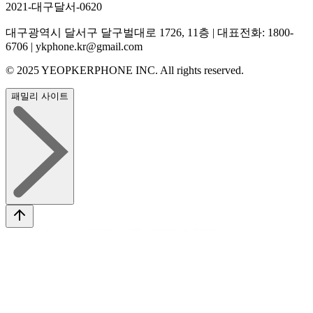
2021-대구달서-0620
대구광역시 달서구 달구벌대로 1726, 11층 | 대표전화: 1800-
6706 | ykphone.kr@gmail.com
© 2025 YEOPKERPHONE INC. All rights reserved.
패밀리 사이트