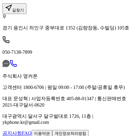
길찾기
경기 용인시 처인구 중부대로 1352 (김량장동, 수빌딩) 105호
050-7138-7899
주식회사 옆커폰
고객센터 1800-6706 | 평일 09:00 - 17:00 (주말/공휴일 휴무)
대표 문성혁 | 사업자등록번호 405-88-01347 | 통신판매번호
2021-대구달서-0620
대구광역시 달서구 달구벌대로 1726, 11층 |
ykphone.kr@gmail.com
공지사항
FAQ
이용약관
개인정보처리방침