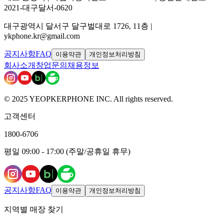
2021-대구달서-0620
대구광역시 달서구 달구벌대로 1726, 11층 |
ykphone.kr@gmail.com
공지사항
FAQ
이용약관
개인정보처리방침
회사소개
창업문의
채용정보
© 2025 YEOPKERPHONE INC. All rights reserved.
고객센터
1800-6706
평일 09:00 - 17:00 (주말/공휴일 휴무)
공지사항
FAQ
이용약관
개인정보처리방침
지역별 매장 찾기