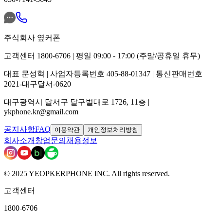
주식회사 옆커폰
고객센터 1800-6706 | 평일 09:00 - 17:00 (주말/공휴일 휴무)
대표 문성혁 | 사업자등록번호 405-88-01347 | 통신판매번호
2021-대구달서-0620
대구광역시 달서구 달구벌대로 1726, 11층 |
ykphone.kr@gmail.com
공지사항
FAQ
이용약관
개인정보처리방침
회사소개
창업문의
채용정보
© 2025 YEOPKERPHONE INC. All rights reserved.
고객센터
1800-6706