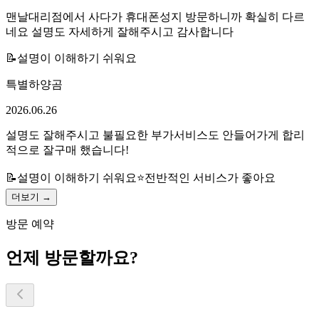
맨날대리점에서 사다가 휴대폰성지 방문하니까 확실히 다르
네요 설명도 자세하게 잘해주시고 감사합니다
📝
설명이 이해하기 쉬워요
특별하양곰
2026.06.26
설명도 잘해주시고 불필요한 부가서비스도 안들어가게 합리
적으로 잘구매 했습니다!
📝
설명이 이해하기 쉬워요
⭐
전반적인 서비스가 좋아요
더보기 →
방문 예약
언제 방문할까요?