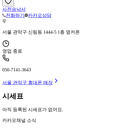
사전승낙서
전화하기
카카오상담
서울 관악구 신림동 1444-5 1층 옆커폰
영업 종료
050-7141-3643
서울 관악구
휴대폰 매장
시세표
아직 등록된 시세표가 없어요.
카카오채널 소식