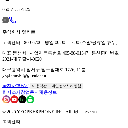
050-7133-4825
주식회사 옆커폰
고객센터 1800-6706 | 평일 09:00 - 17:00 (주말/공휴일 휴무)
대표 문성혁 | 사업자등록번호 405-88-01347 | 통신판매번호
2021-대구달서-0620
대구광역시 달서구 달구벌대로 1726, 11층 |
ykphone.kr@gmail.com
공지사항
FAQ
이용약관
개인정보처리방침
회사소개
창업문의
채용정보
© 2025 YEOPKERPHONE INC. All rights reserved.
고객센터