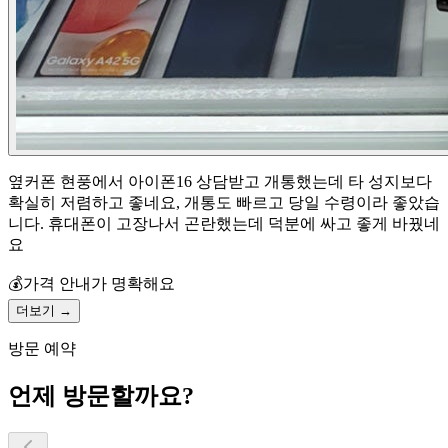
옆커폰 현풍에서 아이폰16 상담받고 개통했는데 타 성지보다
확실히 저렴하고 좋네요, 개통도 빠르고 당일 수령이라 좋았습
니다. 휴대폰이 고장나서 곤란했는데 덕분에 싸고 좋게 바꿨네
요
💰
가격 안내가 명확해요
더보기 →
방문 예약
언제 방문할까요?