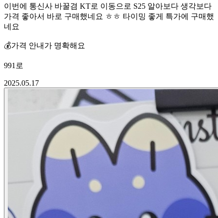
이번에 통신사 바꿀겸 KT로 이동으로 S25 알아보다 생각보다
가격 좋아서 바로 구매했네요 ㅎㅎ 타이밍 좋게 특가에 구매했
네요
💰
가격 안내가 명확해요
991로
2025.05.17