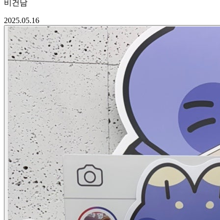
비건남
2025.05.16