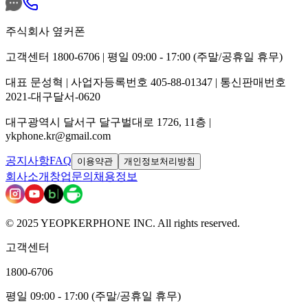
주식회사 옆커폰
고객센터 1800-6706 | 평일 09:00 - 17:00 (주말/공휴일 휴무)
대표 문성혁 | 사업자등록번호 405-88-01347 | 통신판매번호
2021-대구달서-0620
대구광역시 달서구 달구벌대로 1726, 11층 |
ykphone.kr@gmail.com
공지사항
FAQ
이용약관
개인정보처리방침
회사소개
창업문의
채용정보
© 2025 YEOPKERPHONE INC. All rights reserved.
고객센터
1800-6706
평일 09:00 - 17:00 (주말/공휴일 휴무)