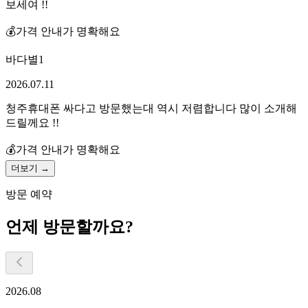
보세여 !!
💰
가격 안내가 명확해요
바다별1
2026.07.11
청주휴대폰 싸다고 방문했는대 역시 저렴합니다 많이 소개해
드릴께요 !!
💰
가격 안내가 명확해요
더보기 →
방문 예약
언제 방문할까요?
2026.08