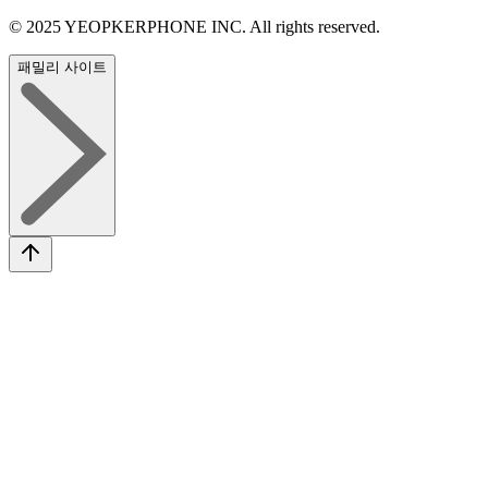
© 2025 YEOPKERPHONE INC. All rights reserved.
패밀리 사이트