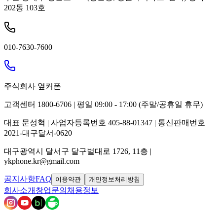
202동 103호
010-7630-7600
주식회사 옆커폰
고객센터 1800-6706 | 평일 09:00 - 17:00 (주말/공휴일 휴무)
대표 문성혁 | 사업자등록번호 405-88-01347 | 통신판매번호
2021-대구달서-0620
대구광역시 달서구 달구벌대로 1726, 11층 |
ykphone.kr@gmail.com
공지사항
FAQ
이용약관
개인정보처리방침
회사소개
창업문의
채용정보