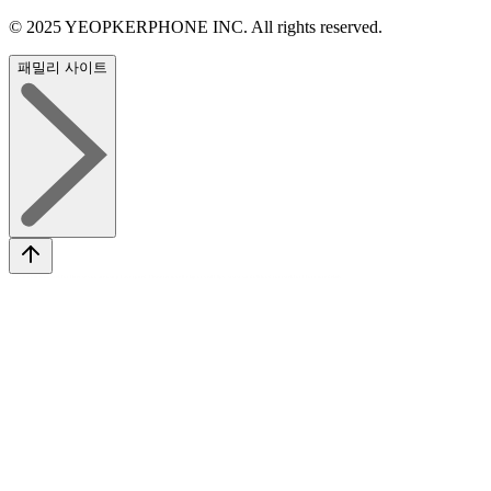
© 2025 YEOPKERPHONE INC. All rights reserved.
패밀리 사이트