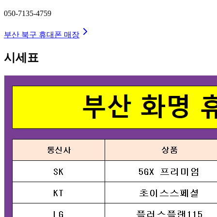
050-7135-4759
부산 북구
휴대폰 매장
시세표