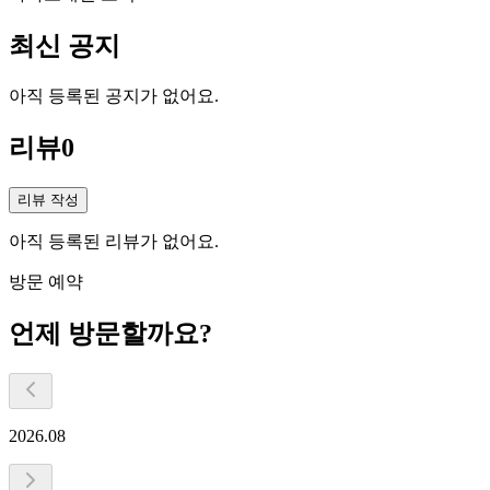
최신 공지
아직 등록된 공지가 없어요.
리뷰
0
리뷰 작성
아직 등록된 리뷰가 없어요.
방문 예약
언제 방문할까요?
2026.08