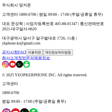
주식회사 옆커폰
고객센터 1800-6706 | 평일 09:00 - 17:00 (주말/공휴일 휴무)
대표 문성혁 | 사업자등록번호 405-88-01347 | 통신판매번호
2021-대구달서-0620
대구광역시 달서구 달구벌대로 1726, 11층 |
ykphone.kr@gmail.com
공지사항
FAQ
이용약관
개인정보처리방침
회사소개
창업문의
채용정보
© 2025 YEOPKERPHONE INC. All rights reserved.
고객센터
1800-6706
평일 09:00 - 17:00 (주말/공휴일 휴무)