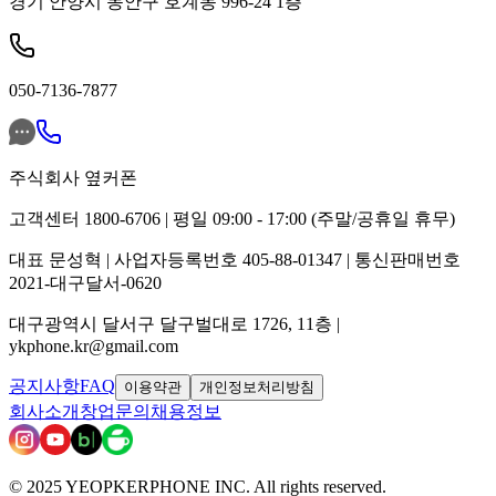
경기 안양시 동안구 호계동 996-24 1층
050-7136-7877
주식회사 옆커폰
고객센터 1800-6706 | 평일 09:00 - 17:00 (주말/공휴일 휴무)
대표 문성혁 | 사업자등록번호 405-88-01347 | 통신판매번호
2021-대구달서-0620
대구광역시 달서구 달구벌대로 1726, 11층 |
ykphone.kr@gmail.com
공지사항
FAQ
이용약관
개인정보처리방침
회사소개
창업문의
채용정보
© 2025 YEOPKERPHONE INC. All rights reserved.