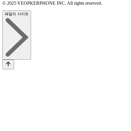
© 2025 YEOPKERPHONE INC. All rights reserved.
패밀리 사이트