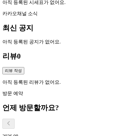
아직 등록된 시세표가 없어요.
카카오채널 소식
최신 공지
아직 등록된 공지가 없어요.
리뷰
0
리뷰 작성
아직 등록된 리뷰가 없어요.
방문 예약
언제 방문할까요?