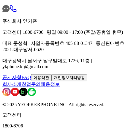
주식회사 옆커폰
고객센터 1800-6706 | 평일 09:00 - 17:00 (주말/공휴일 휴무)
대표 문성혁 | 사업자등록번호 405-88-01347 | 통신판매번호
2021-대구달서-0620
대구광역시 달서구 달구벌대로 1726, 11층 |
ykphone.kr@gmail.com
공지사항
FAQ
이용약관
개인정보처리방침
회사소개
창업문의
채용정보
© 2025 YEOPKERPHONE INC. All rights reserved.
고객센터
1800-6706