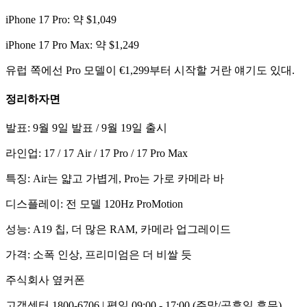
iPhone 17 Pro: 약 $1,049
iPhone 17 Pro Max: 약 $1,249
유럽 쪽에선 Pro 모델이 €1,299부터 시작할 거란 얘기도 있대.
정리하자면
발표: 9월 9일 발표 / 9월 19일 출시
라인업: 17 / 17 Air / 17 Pro / 17 Pro Max
특징: Air는 얇고 가볍게, Pro는 가로 카메라 바
디스플레이: 전 모델 120Hz ProMotion
성능: A19 칩, 더 많은 RAM, 카메라 업그레이드
가격: 소폭 인상, 프리미엄은 더 비쌀 듯
주식회사 옆커폰
고객센터 1800-6706 | 평일 09:00 - 17:00 (주말/공휴일 휴무)