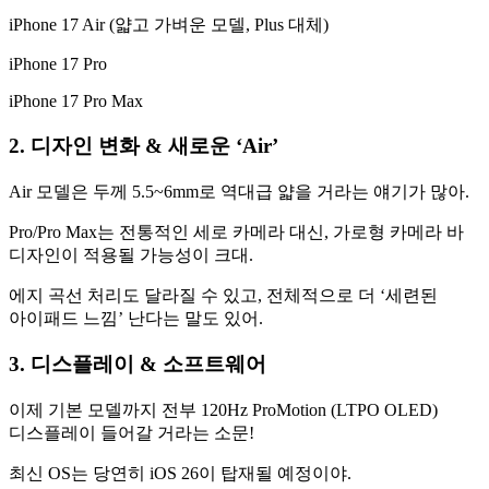
iPhone 17 Air (얇고 가벼운 모델, Plus 대체)
iPhone 17 Pro
iPhone 17 Pro Max
2. 디자인 변화 & 새로운 ‘Air’
Air 모델은 두께 5.5~6mm로 역대급 얇을 거라는 얘기가 많아.
Pro/Pro Max는 전통적인 세로 카메라 대신, 가로형 카메라 바
디자인이 적용될 가능성이 크대.
에지 곡선 처리도 달라질 수 있고, 전체적으로 더 ‘세련된
아이패드 느낌’ 난다는 말도 있어.
3. 디스플레이 & 소프트웨어
이제 기본 모델까지 전부 120Hz ProMotion (LTPO OLED)
디스플레이 들어갈 거라는 소문!
최신 OS는 당연히 iOS 26이 탑재될 예정이야.