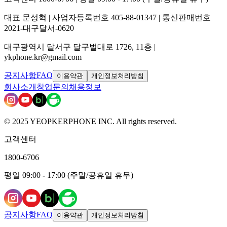
대표 문성혁 | 사업자등록번호 405-88-01347 | 통신판매번호
2021-대구달서-0620
대구광역시 달서구 달구벌대로 1726, 11층 |
ykphone.kr@gmail.com
공지사항
FAQ
이용약관
개인정보처리방침
회사소개
창업문의
채용정보
© 2025 YEOPKERPHONE INC. All rights reserved.
고객센터
1800-6706
평일 09:00 - 17:00 (주말/공휴일 휴무)
공지사항
FAQ
이용약관
개인정보처리방침