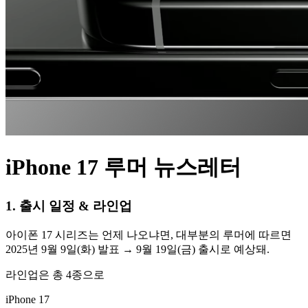
iPhone 17 루머 뉴스레터
1. 출시 일정 & 라인업
아이폰 17 시리즈는 언제 나오냐면, 대부분의 루머에 따르면
2025년 9월 9일(화) 발표 → 9월 19일(금) 출시로 예상돼.
라인업은 총 4종으로
iPhone 17