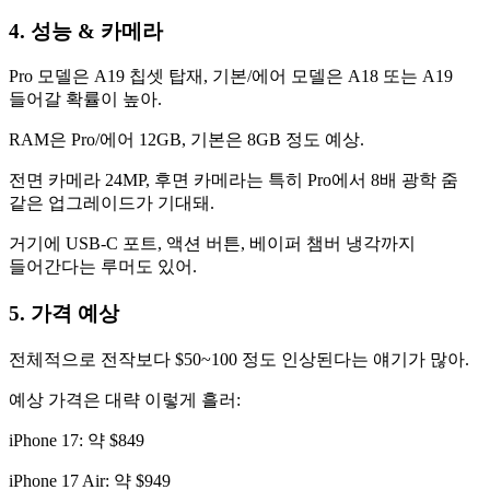
4. 성능 & 카메라
Pro 모델은 A19 칩셋 탑재, 기본/에어 모델은 A18 또는 A19
들어갈 확률이 높아.
RAM은 Pro/에어 12GB, 기본은 8GB 정도 예상.
전면 카메라 24MP, 후면 카메라는 특히 Pro에서 8배 광학 줌
같은 업그레이드가 기대돼.
거기에 USB-C 포트, 액션 버튼, 베이퍼 챔버 냉각까지
들어간다는 루머도 있어.
5. 가격 예상
전체적으로 전작보다 $50~100 정도 인상된다는 얘기가 많아.
예상 가격은 대략 이렇게 흘러:
iPhone 17: 약 $849
iPhone 17 Air: 약 $949