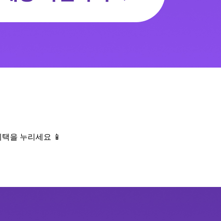
택을 누리세요 📱