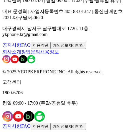
고객센터 1800-6706 | 평일 09:00 - 17:00 (주말/공휴일 휴무)
대표 문성혁 | 사업자등록번호 405-88-01347 | 통신판매번호
2021-대구달서-0620
대구광역시 달서구 달구벌대로 1726, 11층 |
ykphone.kr@gmail.com
공지사항
FAQ
이용약관
개인정보처리방침
회사소개
창업문의
채용정보
© 2025 YEOPKERPHONE INC. All rights reserved.
고객센터
1800-6706
평일 09:00 - 17:00 (주말/공휴일 휴무)
공지사항
FAQ
이용약관
개인정보처리방침