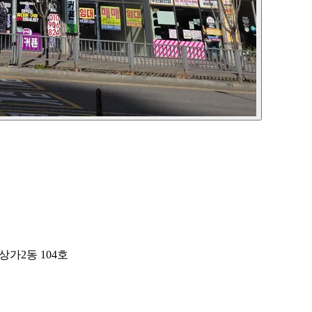
상가2동 104호